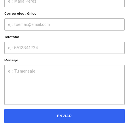
Correo electrónico
Teléfono
Mensaje
ENVIAR